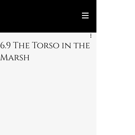
6.9 The Torso in the
Marsh