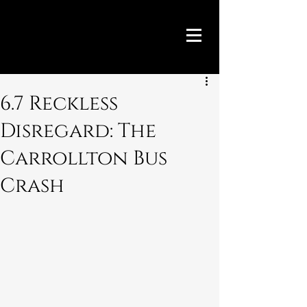
6.7 Reckless
Disregard: The
Carrollton Bus
Crash