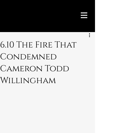
6.10 The Fire That
Condemned
Cameron Todd
Willingham